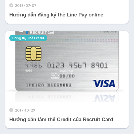
2018-07-07
Hướng dẫn đăng ký thẻ Line Pay online
Đăng Ký Thẻ Credit
2017-10-29
Hướng dẫn làm thẻ Credit của Recruit Card