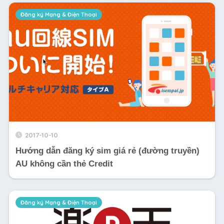
Đăng ký Mạng & Điện Thoại
2017-10-10
Hướng dẫn đăng ký sim giá rẻ (đường truyền)
AU không cần thẻ Credit
Đăng ký Mạng & Điện Thoại