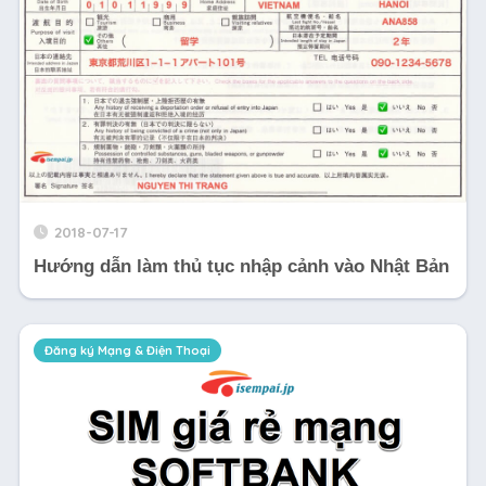
2018-07-17
Hướng dẫn làm thủ tục nhập cảnh vào Nhật Bản
Đăng ký Mạng & Điện Thoại