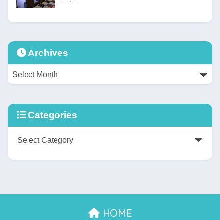
Archives
Categories
HOME