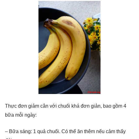
Thực đơn giảm cân với chuối khá đơn giản, bao gồm 4
bữa mỗi ngày:
– Bữa sáng: 1 quả chuối. Có thể ăn thêm nếu cảm thấy