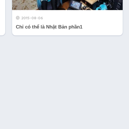
2015-08-06
Chỉ có thể là Nhật Bản phần1