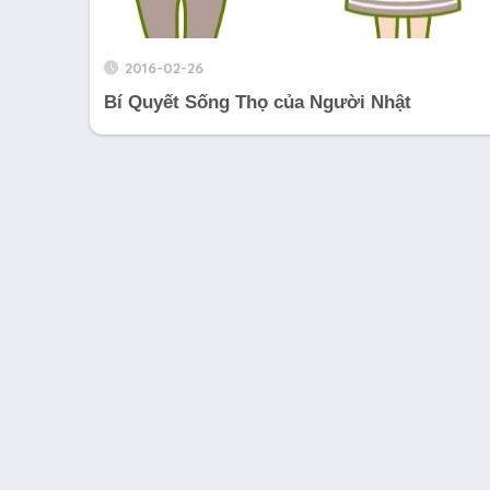
2016-02-26
Bí Quyết Sống Thọ của Người Nhật