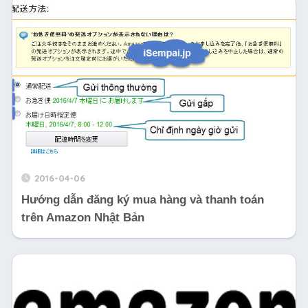
2016-04-06
Hướng dẫn đăng ký mua hàng và thanh toán
trên Amazon Nhật Bản