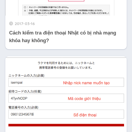
2017-03-16
Cách kiểm tra điện thoại Nhật có bị nhà mạng
khóa hay không?