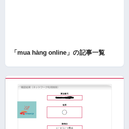
「mua hàng online」の記事一覧