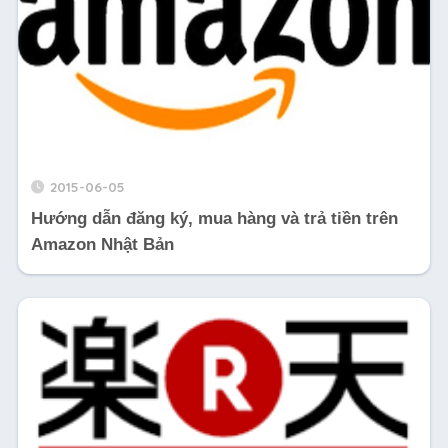
2015-06-05
Hướng dẫn đăng ký, mua hàng và trả tiền trên
Amazon Nhật Bản