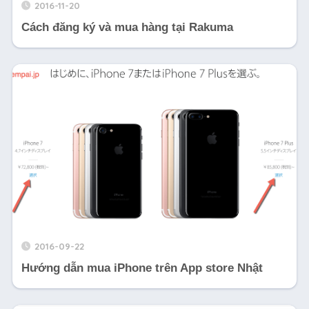
2016-11-20
Cách đăng ký và mua hàng tại Rakuma
2016-09-22
Hướng dẫn mua iPhone trên App store Nhật