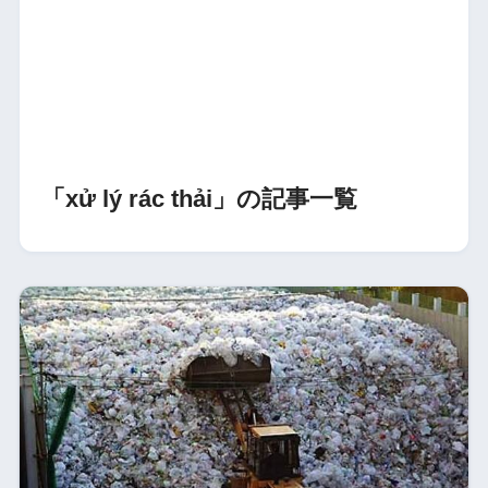
「xử lý rác thải」の記事一覧