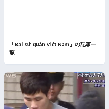
「Đại sứ quán Việt Nam」の記事一
覧