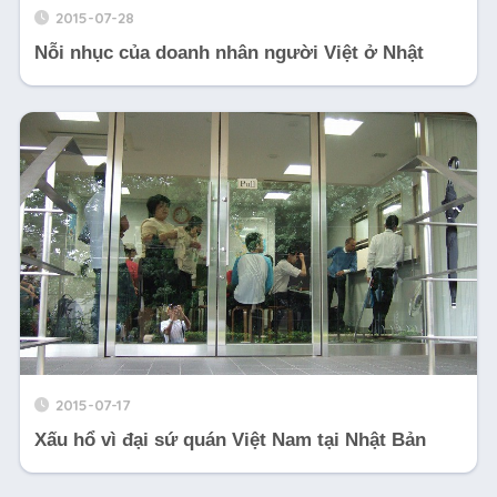
2015-07-28
Nỗi nhục của doanh nhân người Việt ở Nhật
2015-07-17
Xấu hổ vì đại sứ quán Việt Nam tại Nhật Bản