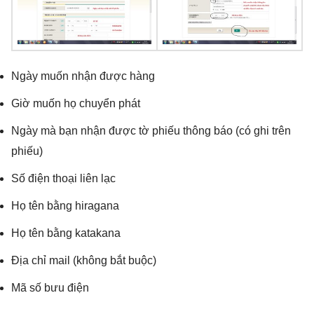
Ngày muốn nhận được hàng
Giờ muốn họ chuyển phát
Ngày mà bạn nhận được tờ phiếu thông báo (có ghi trên
phiếu)
Số điện thoại liên lạc
Họ tên bằng hiragana
Họ tên bằng katakana
Địa chỉ mail (không bắt buộc)
Mã số bưu điện