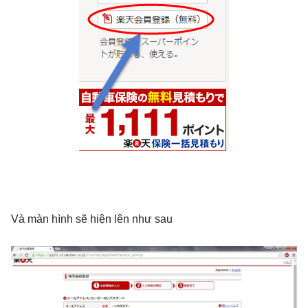
Và màn hình sẽ hiện lên như sau