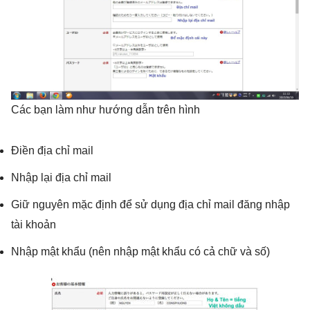
Các bạn làm như hướng dẫn trên hình
Điền địa chỉ mail
Nhập lại địa chỉ mail
Giữ nguyên mặc định để sử dụng địa chỉ mail đăng nhập
tài khoản
Nhập mật khẩu (nên nhập mật khẩu có cả chữ và số)