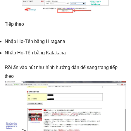
Tiếp theo
Nhập Họ-Tên bằng Hiragana
Nhập Họ-Tên bằng Katakana
Rồi ấn vào nút như hình hướng dẫn để sang trang tiếp
theo