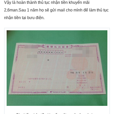
Vậy là hoàn thành thủ tục nhận tiền khuyến mãi
2,6man.Sau 1 năm họ sẽ gửi mail cho mình để làm thủ tục
nhận tiền tại bưu điện.