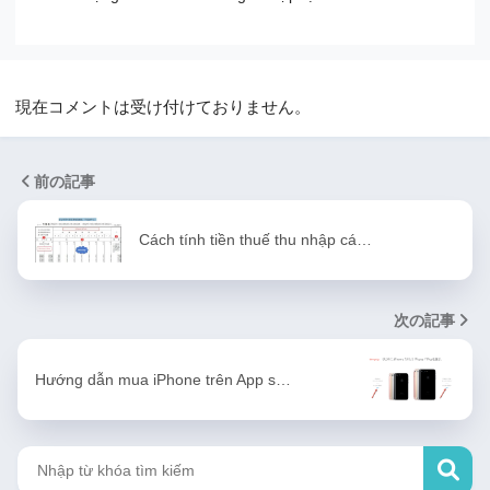
現在コメントは受け付けておりません。
前の記事
Cách tính tiền thuế thu nhập cá…
次の記事
Hướng dẫn mua iPhone trên App s…