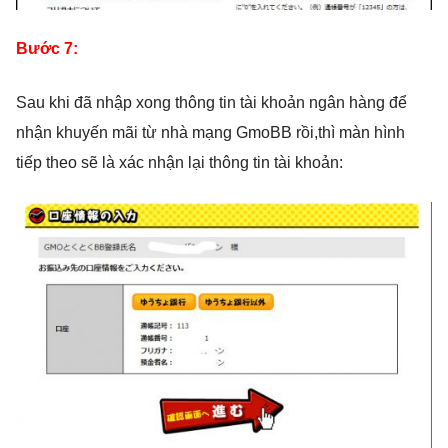
Bước 7:
Sau khi đã nhập xong thông tin tài khoản ngân hàng để
nhận khuyến mãi từ nhà mạng GmoBB rồi,thì màn hình
tiếp theo sẽ là xác nhận lại thông tin tài khoản: