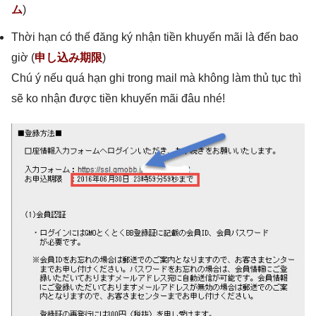
ム
)
Thời hạn có thế đăng ký nhận tiền khuyến mãi là đến bao
giờ (
申し込み期限
)
Chú ý nếu quá hạn ghi trong mail mà không làm thủ tục thì
sẽ ko nhận được tiền khuyến mãi đâu nhé!