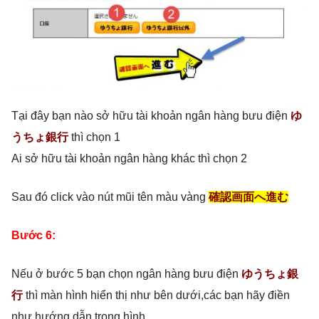
Tại đây bạn nào sở hữu tài khoản ngân hàng bưu điện
ゆ
うちょ銀行
thì chọn 1
Ai sở hữu tài khoản ngân hàng khác thì chọn 2
Sau đó click vào nút mũi tên màu vàng
確認画面へ進む
Bước 6:
Nếu ở bước 5 bạn chọn ngân hàng bưu điện
ゆうちょ銀
行
thì màn hình hiển thị như bên dưới,các bạn hãy điền
như hướng dẫn trong hình.