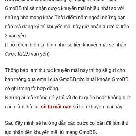
GmoBB thì sẽ nhận được khuyến mãi nhiều nhất so với
những nhà mạng khác.Thời điểm năm ngoái những bạn
nào mà đăng ký thì khuyến mãi bây giờ nhận được là trên
3 vạn yên.
(Thời điểm hiện tại hình như số tiền khuyến mãi sẽ nhận
được là 2,9 vạn yên)
Thông báo làm thủ tục khuyến mãi này thì họ sẽ gửi cho
bạn thông qua email của GmoBB,tức là tài khoản GmoBB
có ghi trong tờ hợp đồng.
Những ai mà không để ý thì rất dễ bị quên,hoặc không biết
cách làm thủ tục
sẽ bị mất oan
số tiền khuyến mãi này.
Sau đây mình sẽ hướng dẫn các bước cơ bản để làm thủ
tục nhận tiền khuyến mãi từ mạng GmoBB.