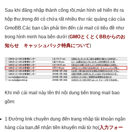
Sau khi đăng nhập thành công rồi,màn hình sẽ hiển thị ra
hộp thư,trong đó có chứa rất nhiều thư rác quảng cáo của
GmoBB.Các bạn cần phải tìm đến cái mail có tiêu đề như
trong hình minh họa bên dưới (
GMOとくとくBBからのお
知らせ キャッシュバック特典について
)
Khi mở cái mail này lên thì nội dung bên trong mail bao
gồm:
1 Đường link chuyên dụng đến trang nhập tài khoản ngân
hàng của bạn,để nhận tiền khuyến mãi từ họ(
入力フォー