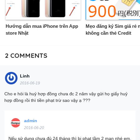
Hướng dẫn mua iPhone trên App
Mẹo đăng ký Sim giá rẻ 
store Nhật
không cần thẻ Credit
2
COMMENTS
Linh
2016-06-19
Cho e hỏi là huỷ hợp đồng chưa đc 2 năm vậy gửi họ giấy huỷ
hợp đồng rồi thì tiền phạt trừ sao vậy ạ ???
admin
2016-06-20
Nếu sử dụng chưa đủ 24 tháng thì bị phạt tầm 2 man nhé em.