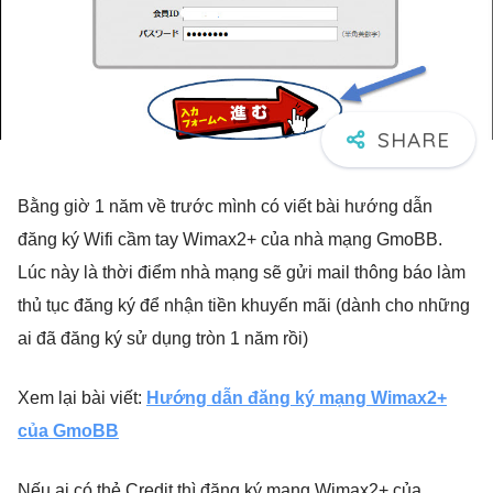
Bằng giờ 1 năm về trước mình có viết bài hướng dẫn
đăng ký Wifi cầm tay Wimax2+ của nhà mạng GmoBB.
Lúc này là thời điểm nhà mạng sẽ gửi mail thông báo làm
thủ tục đăng ký để nhận tiền khuyến mãi (dành cho những
ai đã đăng ký sử dụng tròn 1 năm rồi)
Xem lại bài viết:
Hướng dẫn đăng ký mạng Wimax2+
của GmoBB
Nếu ai có thẻ Credit thì đăng ký mạng Wimax2+ của