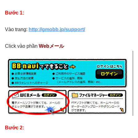
Bước 1:
Vào trang:
http://gmobb.jp/support/
Click vào phần
Webメール
Bước 2: