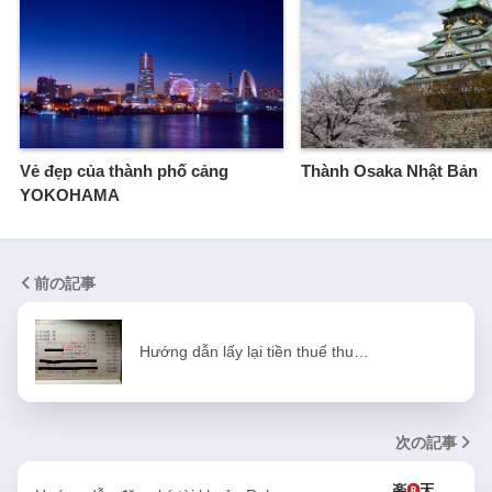
Vẻ đẹp của thành phố cảng
Thành Osaka Nhật Bản
YOKOHAMA
前の記事
Hướng dẫn lấy lại tiền thuế thu…
次の記事