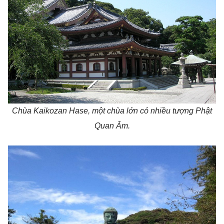
Chùa Kaikozan Hase, một chùa lớn có nhiều tượng Phật
Quan Âm.