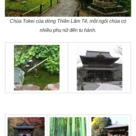
Chùa Tokei của dòng Thiền Lâm Tế, một ngôi chùa có
nhiều phụ nữ đến tu hành.