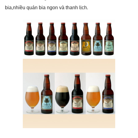
bia,nhiều quán bia ngon và thanh lịch.