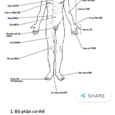
1. Bộ phận cơ thể