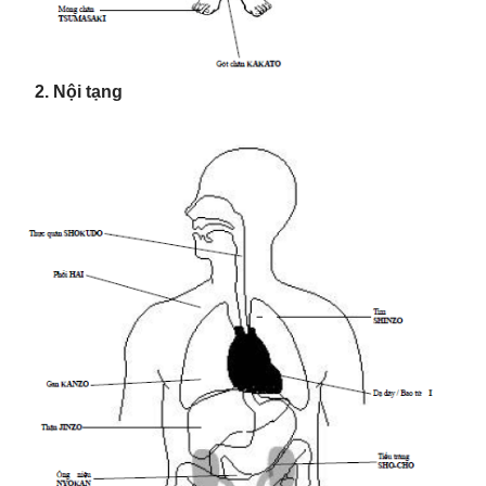
2. Nội tạng